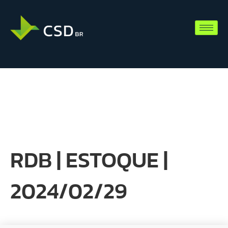
RDB | ESTOQUE |
2024/02/29