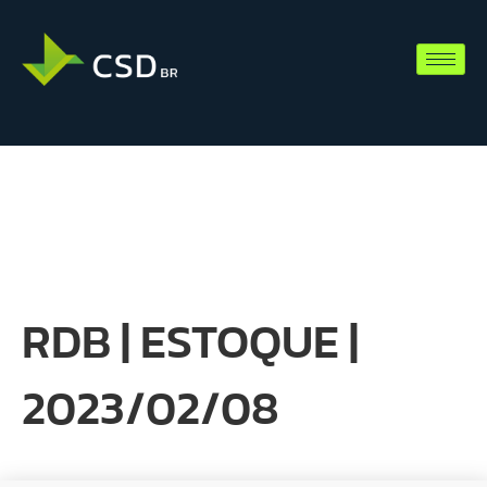
RDB | ESTOQUE |
2023/02/08