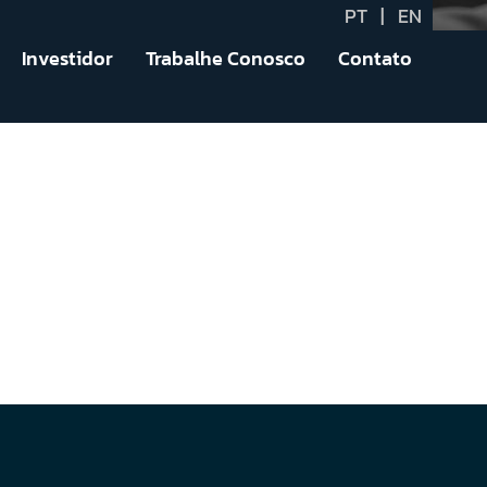
PT
|
EN
Investidor
Trabalhe Conosco
Contato