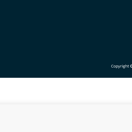
Copyright 