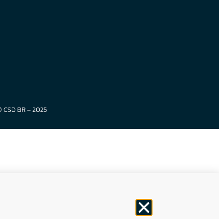
© CSD BR – 2025