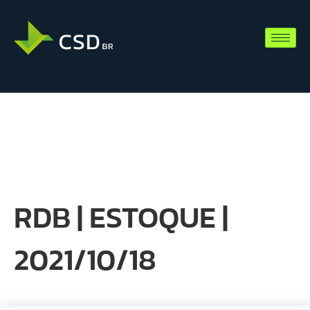
RDB | ESTOQUE |
2021/10/18