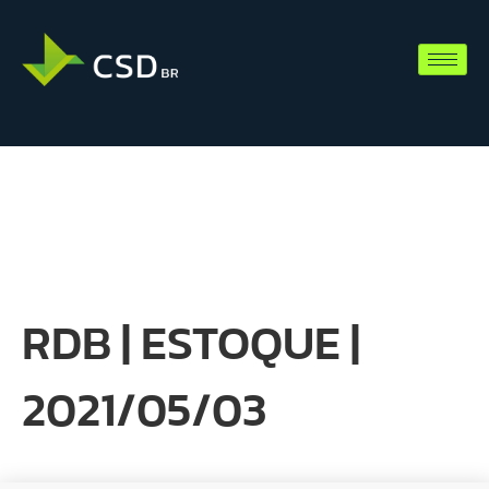
RDB | ESTOQUE |
2021/05/03