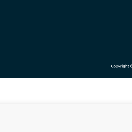
Copyright 