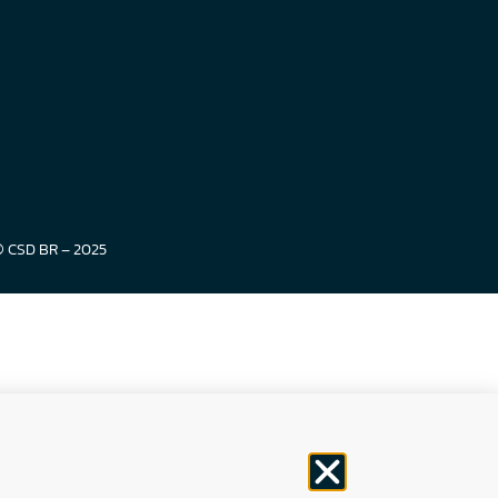
© CSD BR – 2025