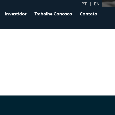
PT
|
EN
Investidor
Trabalhe Conosco
Contato