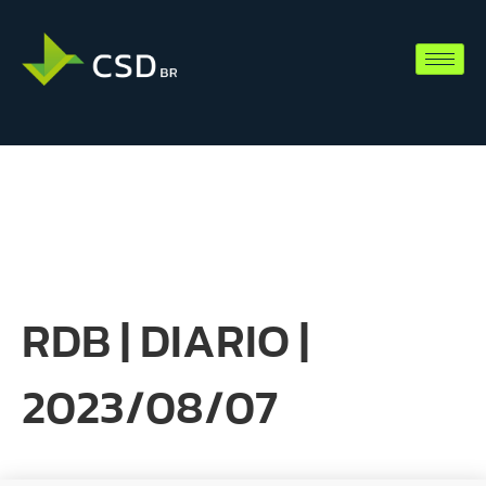
RDB | DIARIO |
2023/08/07