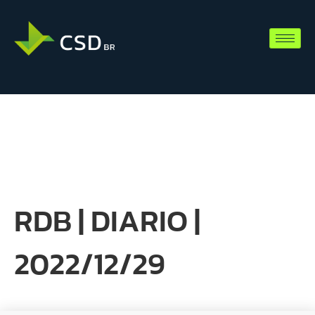
RDB | DIARIO |
2022/12/29