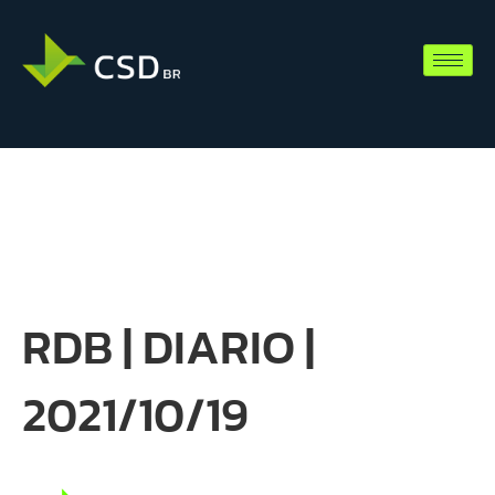
RDB | DIARIO |
2021/10/19