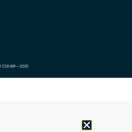
© CSD BR – 2025