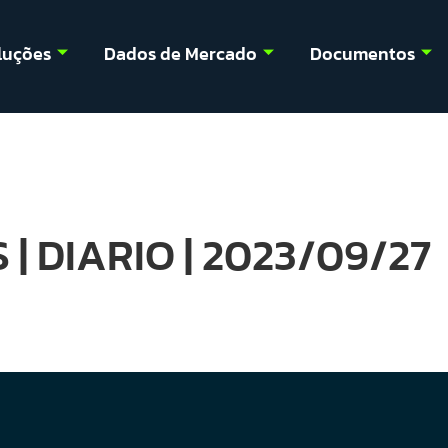
luções
Dados de Mercado
Documentos
 | DIARIO | 2023/09/27