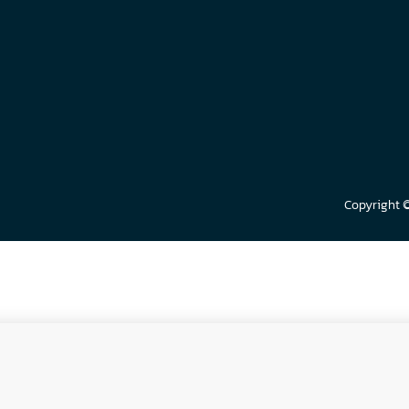
Copyright 