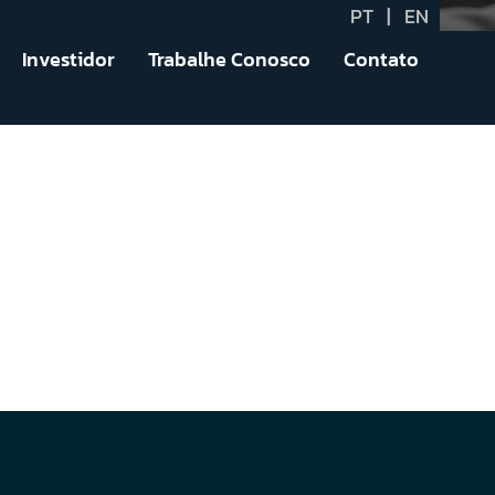
PT
|
EN
Investidor
Trabalhe Conosco
Contato