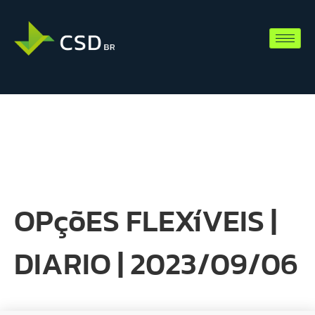
OPçõES FLEXíVEIS |
DIARIO | 2023/09/06