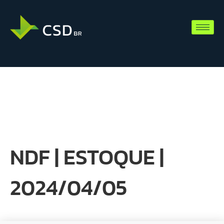
NDF | ESTOQUE |
2024/04/05