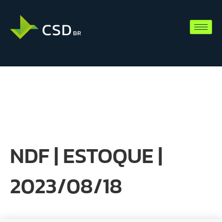
NDF | ESTOQUE |
2023/08/18