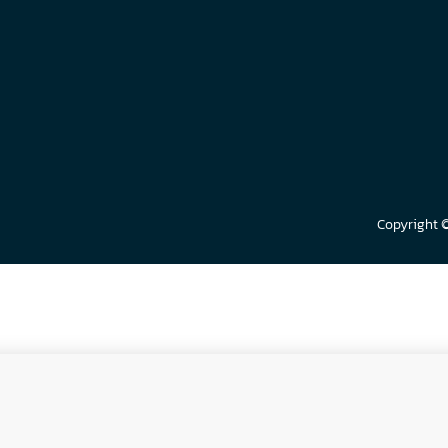
Copyright 