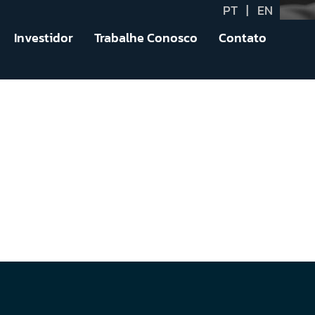
PT
|
EN
Investidor
Trabalhe Conosco
Contato