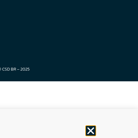
© CSD BR – 2025