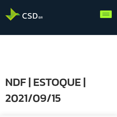
NDF | ESTOQUE |
2021/09/15