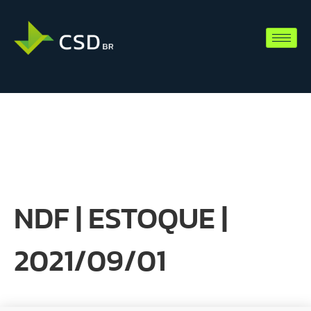
NDF | ESTOQUE |
2021/09/01