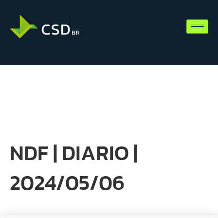
NDF | DIARIO |
2024/05/06