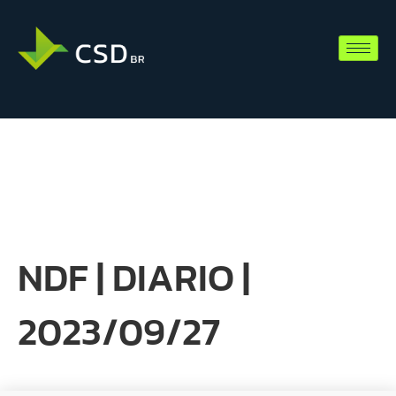
NDF | DIARIO |
2023/09/27