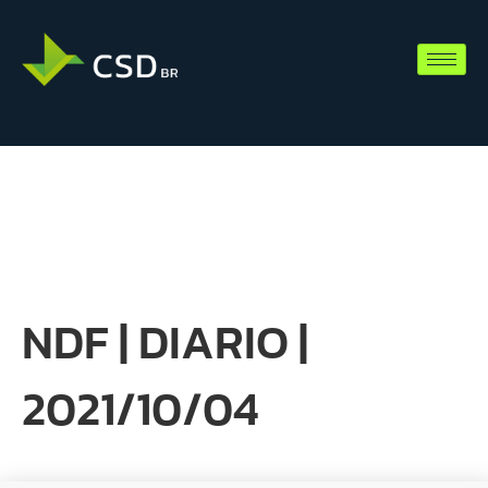
NDF | DIARIO |
2021/10/04