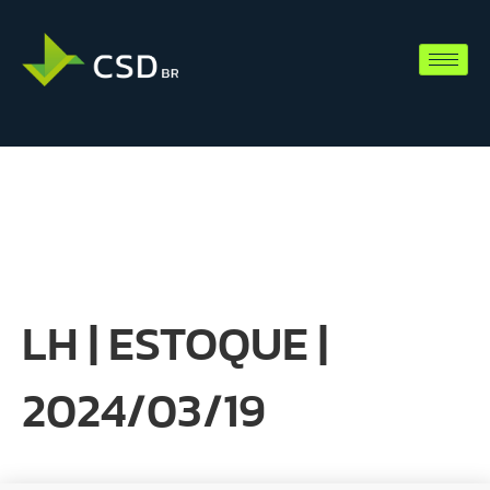
LH | ESTOQUE |
2024/03/19