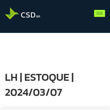
LH | ESTOQUE |
2024/03/07