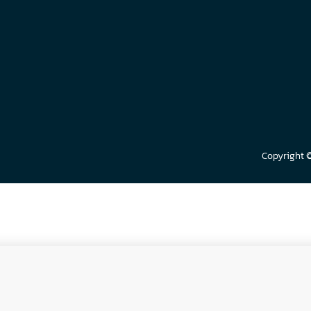
Copyright 