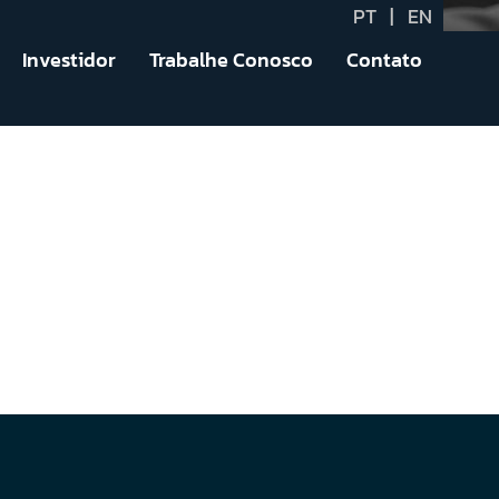
PT
|
EN
Investidor
Trabalhe Conosco
Contato