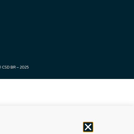
© CSD BR – 2025