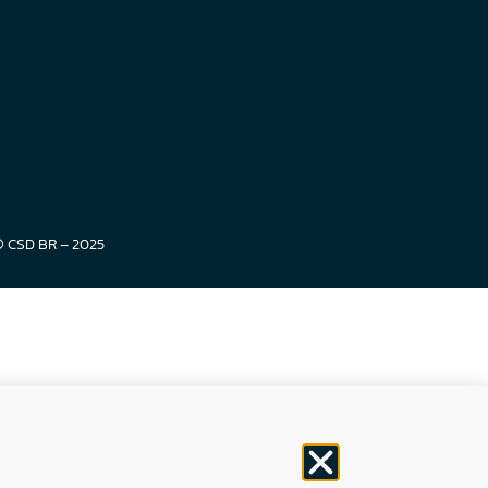
© CSD BR – 2025