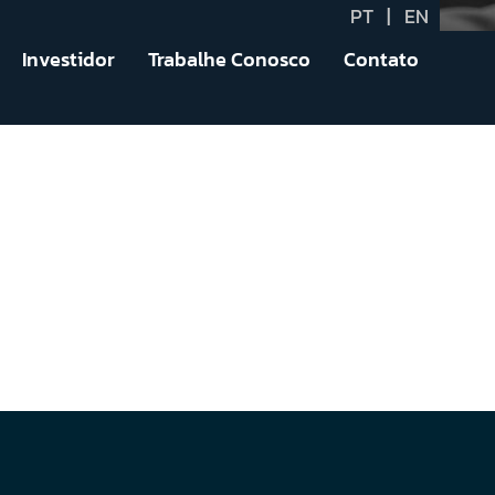
PT
|
EN
Investidor
Trabalhe Conosco
Contato