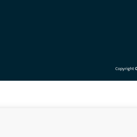
Copyright 