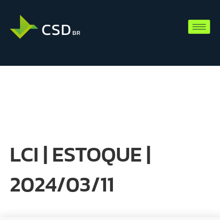
LCI | ESTOQUE |
2024/03/11