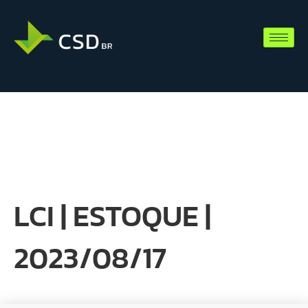
LCI | ESTOQUE |
2023/08/17