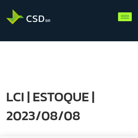
LCI | ESTOQUE |
2023/08/08