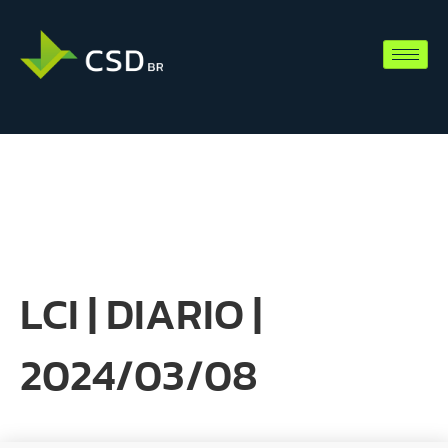
LCI | DIARIO |
2024/03/08