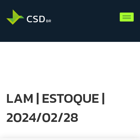
LAM | ESTOQUE |
2024/02/28