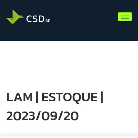
LAM | ESTOQUE |
2023/09/20