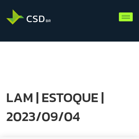
LAM | ESTOQUE |
2023/09/04