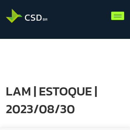
LAM | ESTOQUE |
2023/08/30