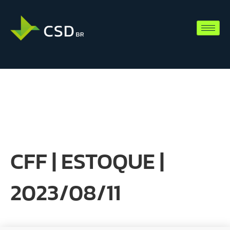
CFF | ESTOQUE |
2023/08/11