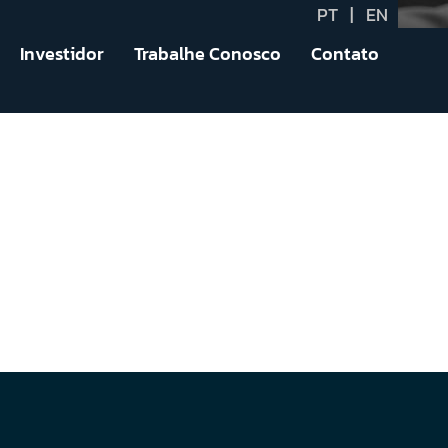
PT
|
EN
Investidor
Trabalhe Conosco
Contato