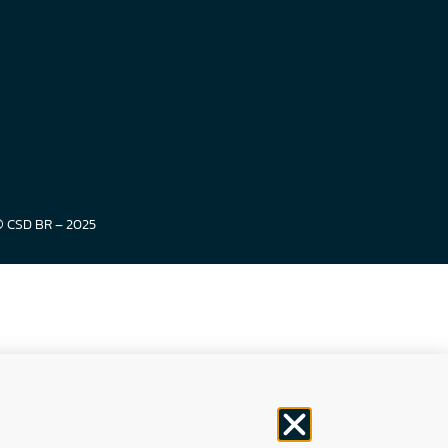
© CSD BR – 2025