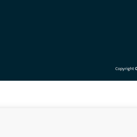
Copyright 