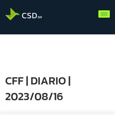
CFF | DIARIO |
2023/08/16