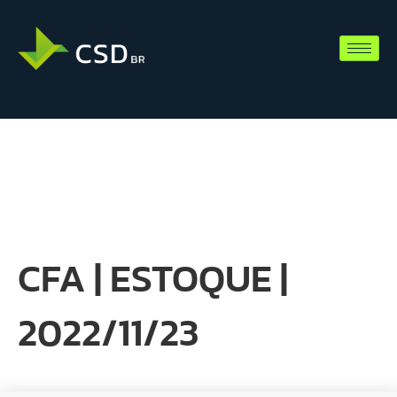
CFA | ESTOQUE |
2022/11/23