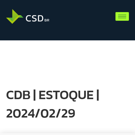
CDB | ESTOQUE |
2024/02/29