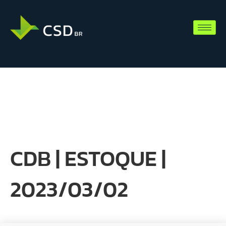
CDB | ESTOQUE |
2023/03/02