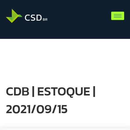
CDB | ESTOQUE |
2021/09/15