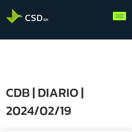
CDB | DIARIO |
2024/02/19