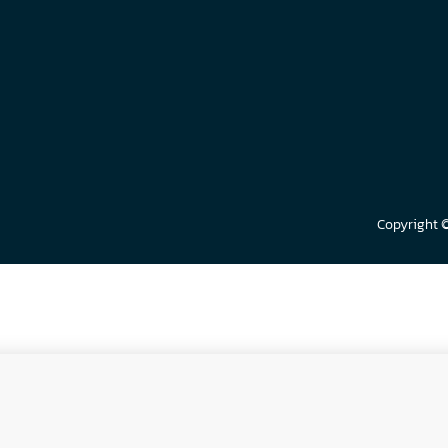
Copyright 