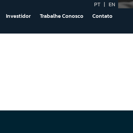
PT
|
EN
Investidor
Trabalhe Conosco
Contato