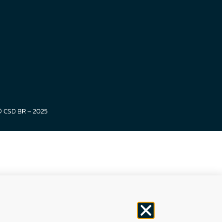
© CSD BR – 2025