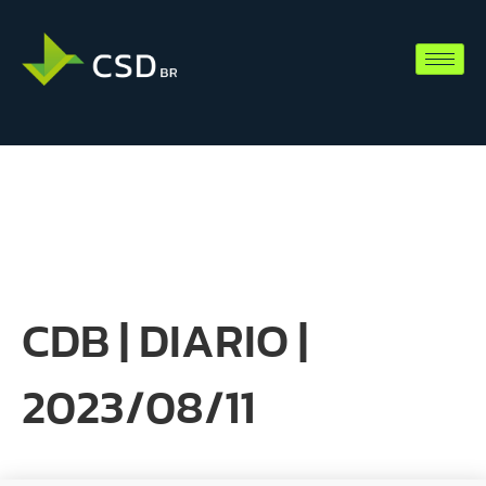
CDB | DIARIO |
2023/08/11