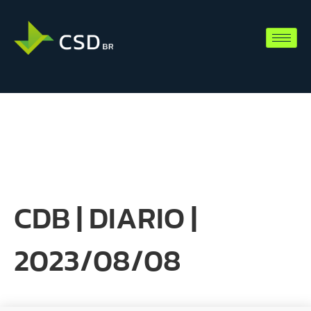
CDB | DIARIO |
2023/08/08