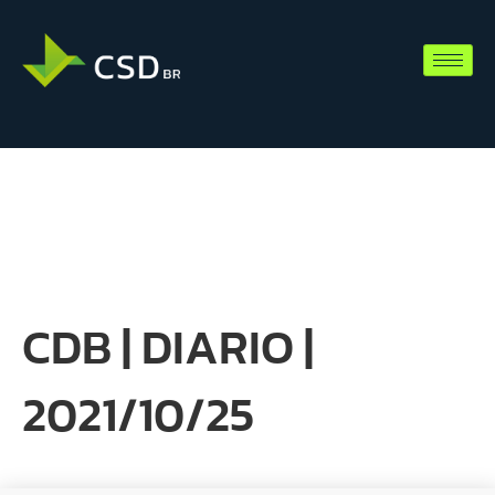
CDB | DIARIO |
2021/10/25