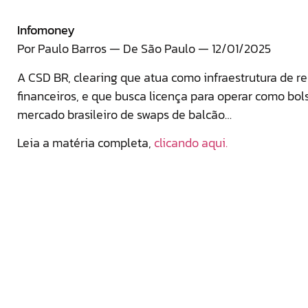
Infomoney
Por Paulo Barros — De São Paulo — 12/01/2025
A CSD BR, clearing que atua como infraestrutura de reg
financeiros, e que busca licença para operar como bol
mercado brasileiro de swaps de balcão…
Leia a matéria completa,
clicando aqui.