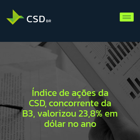
Índice de ações da
CSD, concorrente da
B3, valorizou 23,8% em
dólar no ano