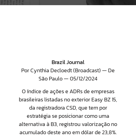
Brazil Journal
Por Cynthia Decloedt (Broadcast) — De
São Paulo — 05/12/2024
O índice de ações e ADRs de empresas
brasileiras listadas no exterior Easy BZ 15,
da registradora CSD, que tem por
estratégia se posicionar como uma
alternativa à B3, registrou valorização no
acumulado deste ano em dólar de 23,8%.