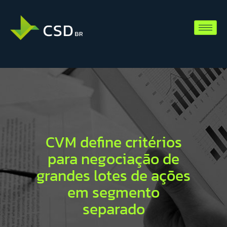
CVM define critérios
para negociação de
grandes lotes de ações
em segmento
separado