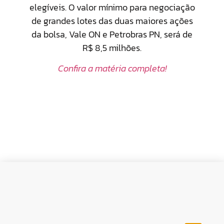
elegíveis. O valor mínimo para negociação
de grandes lotes das duas maiores ações
da bolsa, Vale ON e Petrobras PN, será de
R$ 8,5 milhões.
Confira a matéria completa!