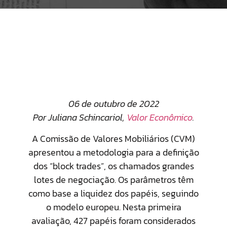
06 de outubro de 2022
Por Juliana Schincariol,
Valor Econômico
.
A Comissão de Valores Mobiliários (CVM)
apresentou a metodologia para a definição
dos “block trades”, os chamados grandes
lotes de negociação. Os parâmetros têm
como base a liquidez dos papéis, seguindo
o modelo europeu. Nesta primeira
avaliação, 427 papéis foram considerados