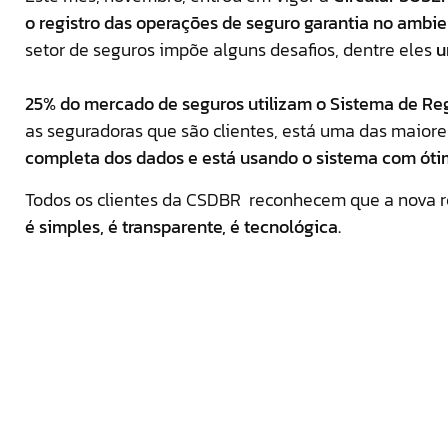
o registro das operações de seguro garantia no ambie
setor de seguros impõe alguns desafios, dentre eles
u
25% do mercado de seguros utilizam o Sistema de Re
as seguradoras que são clientes, está uma das maiores
completa dos dados e
está usando o sistema com óti
Todos os clientes da CSDBR reconhecem que a nova r
é simples, é transparente, é tecnológica.