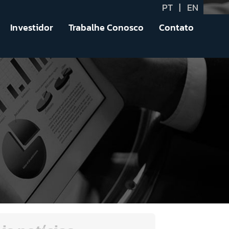
PT
|
EN
Investidor
Trabalhe Conosco
Contato