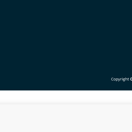
Copyright 