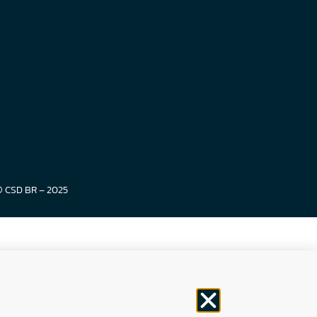
© CSD BR – 2025