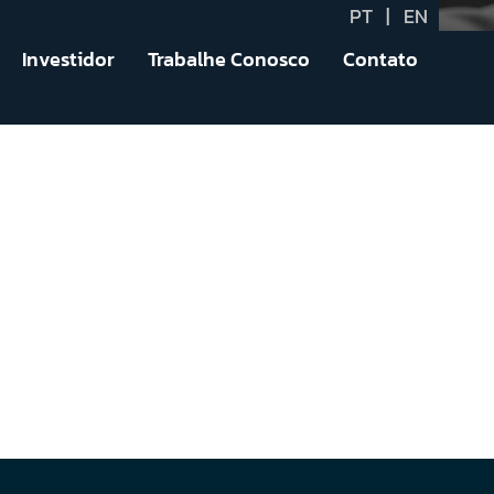
PT
|
EN
Investidor
Trabalhe Conosco
Contato