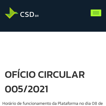
OFÍCIO CIRCULAR
005/2021
Horário de funcionamento da Plataforma no dia 08 de