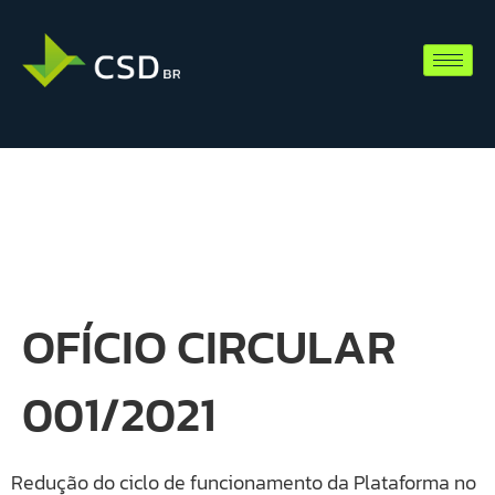
OFÍCIO CIRCULAR
001/2021
Redução do ciclo de funcionamento da Plataforma no